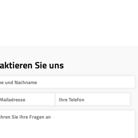
aktieren Sie uns