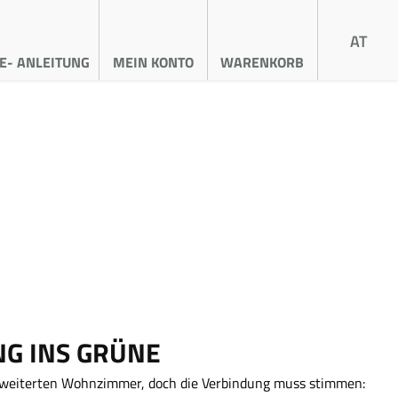
AT
E- ANLEITUNG
MEIN KONTO
WARENKORB
NG INS GRÜNE
 erweiterten Wohnzimmer, doch die Verbindung muss stimmen: