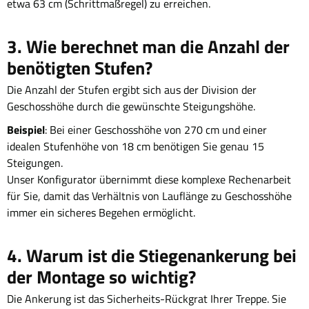
etwa 63 cm (Schrittmaßregel) zu erreichen.
3. Wie berechnet man die Anzahl der
benötigten Stufen?
Die Anzahl der Stufen ergibt sich aus der Division der
Geschosshöhe durch die gewünschte Steigungshöhe.
Beispiel
: Bei einer Geschosshöhe von 270 cm und einer
idealen Stufenhöhe von 18 cm benötigen Sie genau 15
Steigungen.
Unser Konfigurator übernimmt diese komplexe Rechenarbeit
für Sie, damit das Verhältnis von Lauflänge zu Geschosshöhe
immer ein sicheres Begehen ermöglicht.
4. Warum ist die Stiegenankerung bei
der Montage so wichtig?
Die Ankerung ist das Sicherheits-Rückgrat Ihrer Treppe. Sie