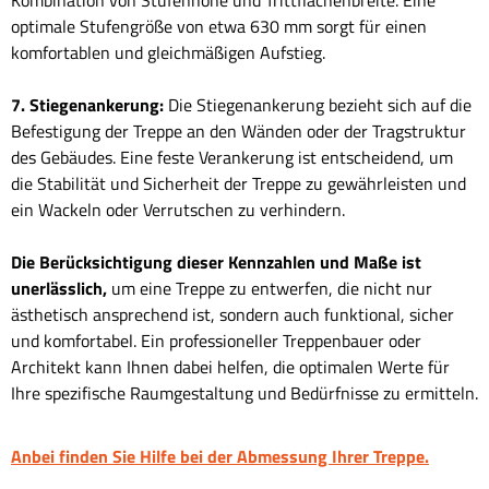
Kombination von Stufenhöhe und Trittflächenbreite. Eine
optimale Stufengröße von etwa 630 mm sorgt für einen
komfortablen und gleichmäßigen Aufstieg.
7. Stiegenankerung:
Die Stiegenankerung bezieht sich auf die
Befestigung der Treppe an den Wänden oder der Tragstruktur
des Gebäudes. Eine feste Verankerung ist entscheidend, um
die Stabilität und Sicherheit der Treppe zu gewährleisten und
ein Wackeln oder Verrutschen zu verhindern.
Die Berücksichtigung dieser Kennzahlen und Maße ist
unerlässlich,
um eine Treppe zu entwerfen, die nicht nur
ästhetisch ansprechend ist, sondern auch funktional, sicher
und komfortabel. Ein professioneller Treppenbauer oder
Architekt kann Ihnen dabei helfen, die optimalen Werte für
Ihre spezifische Raumgestaltung und Bedürfnisse zu ermitteln.
Anbei finden Sie Hilfe bei der Abmessung Ihrer Treppe.