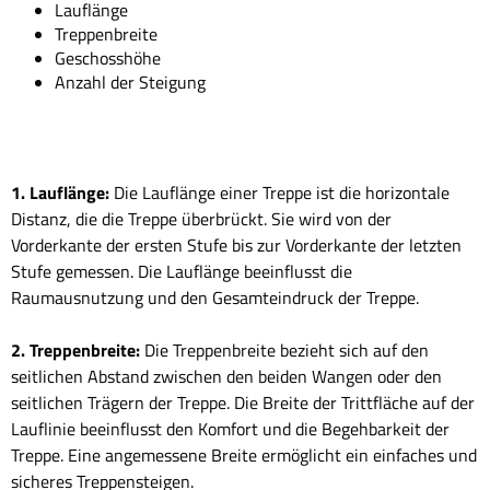
Lauflänge
Treppenbreite
Geschosshöhe
Anzahl der Steigung
1. Lauflänge:
Die Lauflänge einer Treppe ist die horizontale
Distanz, die die Treppe überbrückt. Sie wird von der
Vorderkante der ersten Stufe bis zur Vorderkante der letzten
Stufe gemessen. Die Lauflänge beeinflusst die
Raumausnutzung und den Gesamteindruck der Treppe.
2. Treppenbreite:
Die Treppenbreite bezieht sich auf den
seitlichen Abstand zwischen den beiden Wangen oder den
seitlichen Trägern der Treppe. Die Breite der Trittfläche auf der
Lauflinie beeinflusst den Komfort und die Begehbarkeit der
Treppe. Eine angemessene Breite ermöglicht ein einfaches und
sicheres Treppensteigen.