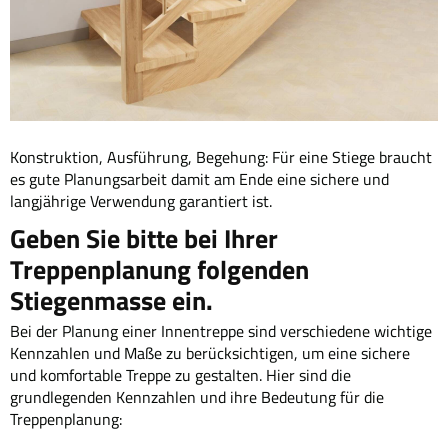
Konstruktion, Ausführung, Begehung: Für eine Stiege braucht
es gute Planungsarbeit damit am Ende eine sichere und
langjährige Verwendung garantiert ist.
Geben Sie bitte bei Ihrer
Treppenplanung folgenden
Stiegenmasse ein.
Bei der Planung einer Innentreppe sind verschiedene wichtige
Kennzahlen und Maße zu berücksichtigen, um eine sichere
und komfortable Treppe zu gestalten. Hier sind die
grundlegenden Kennzahlen und ihre Bedeutung für die
Treppenplanung: