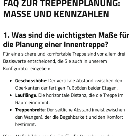
FAQ ZUR TREPPENPLANUNG:
MASSE UND KENNZAHLEN
1. Was sind die wichtigsten Maße für
die Planung einer Innentreppe?
Für eine sichere und komfortable Treppe sind vor allem drei
Basiswerte entscheidend, die Sie auch in unserem
Konfigurator eingeben:
Geschosshöhe
: Der vertikale Abstand zwischen den
Oberkanten der fertigen Fußböden beider Etagen.
Lauflänge
: Die horizontale Distanz, die die Treppe im
Raum einnimmt.
Treppenbreite
: Der seitliche Abstand (meist zwischen
den Wangen), der die Begehbarkeit und den Komfort
bestimmt.