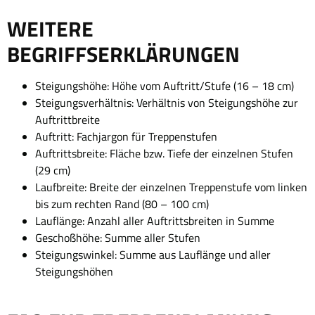
WEITERE
BEGRIFFSERKLÄRUNGEN
Steigungshöhe: Höhe vom Auftritt/Stufe (16 – 18 cm)
Steigungsverhältnis: Verhältnis von Steigungshöhe zur
Auftrittbreite
Auftritt: Fachjargon für Treppenstufen
Auftrittsbreite: Fläche bzw. Tiefe der einzelnen Stufen
(29 cm)
Laufbreite: Breite der einzelnen Treppenstufe vom linken
bis zum rechten Rand (80 – 100 cm)
Lauflänge: Anzahl aller Auftrittsbreiten in Summe
Geschoßhöhe: Summe aller Stufen
Steigungswinkel: Summe aus Lauflänge und aller
Steigungshöhen