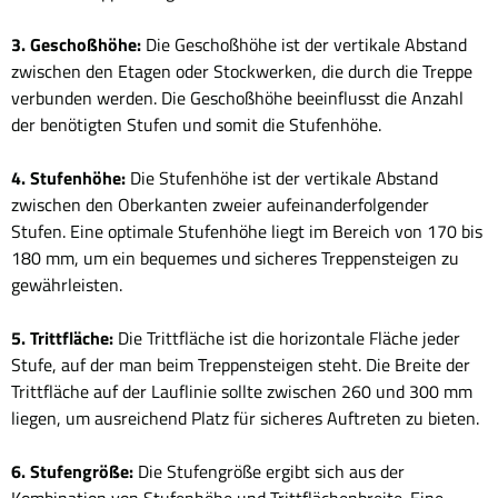
3. Geschoßhöhe:
Die Geschoßhöhe ist der vertikale Abstand
zwischen den Etagen oder Stockwerken, die durch die Treppe
verbunden werden. Die Geschoßhöhe beeinflusst die Anzahl
der benötigten Stufen und somit die Stufenhöhe.
4. Stufenhöhe:
Die Stufenhöhe ist der vertikale Abstand
zwischen den Oberkanten zweier aufeinanderfolgender
Stufen. Eine optimale Stufenhöhe liegt im Bereich von 170 bis
180 mm, um ein bequemes und sicheres Treppensteigen zu
gewährleisten.
5. Trittfläche:
Die Trittfläche ist die horizontale Fläche jeder
Stufe, auf der man beim Treppensteigen steht. Die Breite der
Trittfläche auf der Lauflinie sollte zwischen 260 und 300 mm
liegen, um ausreichend Platz für sicheres Auftreten zu bieten.
6. Stufengröße:
Die Stufengröße ergibt sich aus der