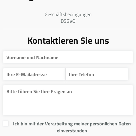
Geschäftsbedingungen
DSGVO
Kontaktieren Sie uns
Ich bin mit der Verarbeitung meiner persönlichen Daten
einverstanden