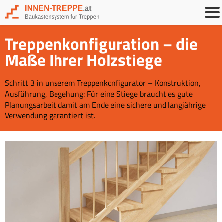
Treppenkonfiguration – die
Maße Ihrer Holzstiege
Schritt 3 in unserem Treppenkonfigurator – Konstruktion,
Ausführung, Begehung: Für eine Stiege braucht es gute
Planungsarbeit damit am Ende eine sichere und langjährige
Verwendung garantiert ist.