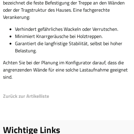
bezeichnet die feste Befestigung der Treppe an den Wänden
oder der Tragstruktur des Hauses. Eine fachgerechte
Verankerung:
Verhindert gefährliches Wackeln oder Verrutschen.
Minimiert Knarrgeräusche bei Holztreppen.
Garantiert die langfristige Stabilität, selbst bei hoher
Belastung.
Achten Sie bei der Planung im Konfigurator darauf, dass die
angrenzenden Wände für eine solche Lastaufnahme geeignet
sind.
Zurück zur Artikelliste
Wichtige Links