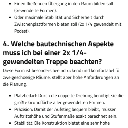
Einen fließenden Übergang in den Raum bilden soll
(Gewendelte Formen).
Oder maximale Stabilität und Sicherheit durch
Zwischenplattformen bieten soll (2x 1/4 gewendelt mit
Podest).
4. Welche bautechnischen Aspekte
muss ich bei einer 2x 1/4-
gewendelten Treppe beachten?
Diese Form ist besonders beeindruckend und komfortabel für
zweigeschossige Räume, stellt aber hohe Anforderungen an
die Planung:
Platzbedarf: Durch die doppelte Drehung benötigt sie die
größte Grundfläche aller gewendelten Formen.
Präzision: Damit der Aufstieg bequem bleibt, müssen
Auftrittshöhe und Stufenmaße exakt berechnet sein.
Stabilität: Die Konstruktion bietet eine sehr hohe