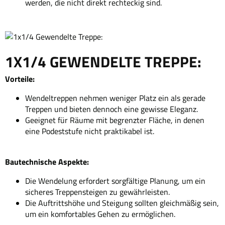
werden, die nicht direkt rechteckig sind.
1X1/4 GEWENDELTE TREPPE:
Vorteile:
Wendeltreppen nehmen weniger Platz ein als gerade
Treppen und bieten dennoch eine gewisse Eleganz.
Geeignet für Räume mit begrenzter Fläche, in denen
eine Podeststufe nicht praktikabel ist.
Bautechnische Aspekte:
Die Wendelung erfordert sorgfältige Planung, um ein
sicheres Treppensteigen zu gewährleisten.
Die Auftrittshöhe und Steigung sollten gleichmäßig sein,
um ein komfortables Gehen zu ermöglichen.