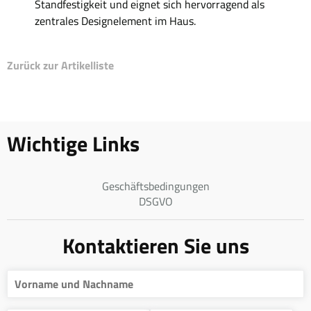
Standfestigkeit und eignet sich hervorragend als
zentrales Designelement im Haus.
Zurück zur Artikelliste
Wichtige Links
Geschäftsbedingungen
DSGVO
Kontaktieren Sie uns