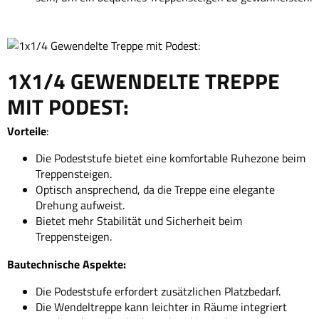
1X1/4 GEWENDELTE TREPPE
MIT PODEST:
Vorteile
:
Die Podeststufe bietet eine komfortable Ruhezone beim
Treppensteigen.
Optisch ansprechend, da die Treppe eine elegante
Drehung aufweist.
Bietet mehr Stabilität und Sicherheit beim
Treppensteigen.
Bautechnische Aspekte:
Die Podeststufe erfordert zusätzlichen Platzbedarf.
Die Wendeltreppe kann leichter in Räume integriert