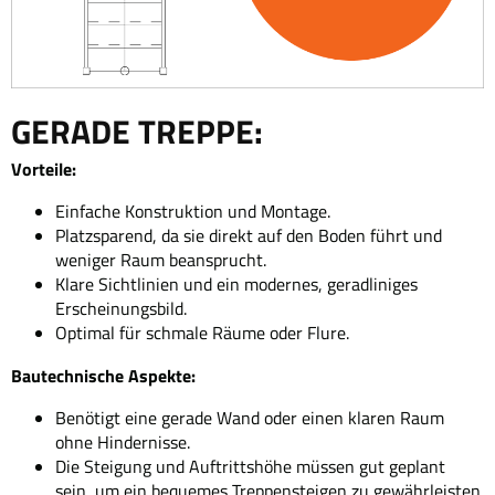
GERADE TREPPE:
Vorteile:
Einfache Konstruktion und Montage.
Platzsparend, da sie direkt auf den Boden führt und
weniger Raum beansprucht.
Klare Sichtlinien und ein modernes, geradliniges
Erscheinungsbild.
Optimal für schmale Räume oder Flure.
Bautechnische Aspekte:
Benötigt eine gerade Wand oder einen klaren Raum
ohne Hindernisse.
Die Steigung und Auftrittshöhe müssen gut geplant
sein, um ein bequemes Treppensteigen zu gewährleisten.