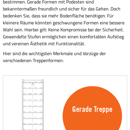
bestimmen. Gerade Formen mit Podesten sind
bekanntermaßen freundlich und sicher für das Gehen. Doch
bedenken Sie, dass sie mehr Bodenfläche benötigen. Für
kleinere Räume könnten geschwungene Formen eine bessere
Wahl sein. Hierbei gilt: Keine Kompromisse bei der Sicherheit.
Gewendelte Stufen ermöglichen einen komfortablen Aufstieg
und vereinen Ästhetik mit Funktionalität.
Hier sind die wichtigsten Merkmale und Vorzüge der
verschiedenen Treppenformen: