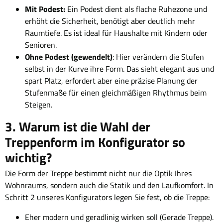
Mit Podest:
Ein Podest dient als flache Ruhezone und
erhöht die Sicherheit, benötigt aber deutlich mehr
Raumtiefe. Es ist ideal für Haushalte mit Kindern oder
Senioren.
Ohne Podest (gewendelt)
: Hier verändern die Stufen
selbst in der Kurve ihre Form. Das sieht elegant aus und
spart Platz, erfordert aber eine präzise Planung der
Stufenmaße für einen gleichmäßigen Rhythmus beim
Steigen.
3. Warum ist die Wahl der
Treppenform im Konfigurator so
wichtig?
Die Form der Treppe bestimmt nicht nur die Optik Ihres
Wohnraums, sondern auch die Statik und den Laufkomfort. In
Schritt 2 unseres Konfigurators legen Sie fest, ob die Treppe:
Eher modern und geradlinig wirken soll (Gerade Treppe).