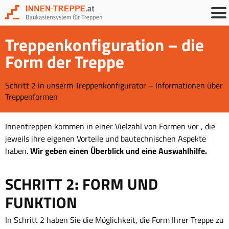
Treppenkonfiguration – die
Form der Treppe
Schritt 2 in unserm Treppenkonfigurator – Informationen über
Treppenformen
Innentreppen kommen in einer Vielzahl von Formen vor , die
jeweils ihre eigenen Vorteile und bautechnischen Aspekte
Wir geben einen Überblick und eine Auswahlhilfe.
haben.
SCHRITT 2: FORM UND
FUNKTION
In Schritt 2 haben Sie die Möglichkeit, die Form Ihrer Treppe zu