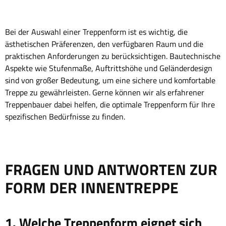
Bei der Auswahl einer Treppenform ist es wichtig, die
ästhetischen Präferenzen, den verfügbaren Raum und die
praktischen Anforderungen zu berücksichtigen. Bautechnische
Aspekte wie Stufenmaße, Auftrittshöhe und Geländerdesign
sind von großer Bedeutung, um eine sichere und komfortable
Treppe zu gewährleisten. Gerne können wir als erfahrener
Treppenbauer dabei helfen, die optimale Treppenform für Ihre
spezifischen Bedürfnisse zu finden.
FRAGEN UND ANTWORTEN ZUR
FORM DER INNENTREPPE
1. Welche Treppenform eignet sich