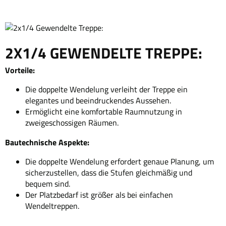
2X1/4 GEWENDELTE TREPPE:
Vorteile:
Die doppelte Wendelung verleiht der Treppe ein
elegantes und beeindruckendes Aussehen.
Ermöglicht eine komfortable Raumnutzung in
zweigeschossigen Räumen.
Bautechnische Aspekte:
Die doppelte Wendelung erfordert genaue Planung, um
sicherzustellen, dass die Stufen gleichmäßig und
bequem sind.
Der Platzbedarf ist größer als bei einfachen
Wendeltreppen.