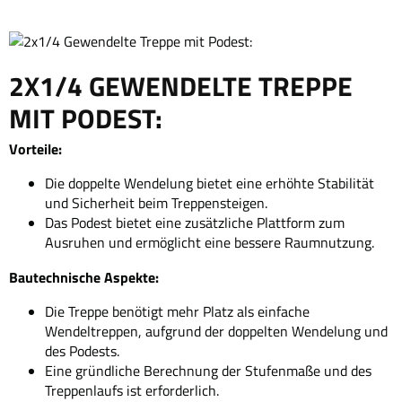
2X1/4 GEWENDELTE TREPPE
MIT PODEST:
Vorteile:
Die doppelte Wendelung bietet eine erhöhte Stabilität
und Sicherheit beim Treppensteigen.
Das Podest bietet eine zusätzliche Plattform zum
Ausruhen und ermöglicht eine bessere Raumnutzung.
Bautechnische Aspekte:
Die Treppe benötigt mehr Platz als einfache
Wendeltreppen, aufgrund der doppelten Wendelung und
des Podests.
Eine gründliche Berechnung der Stufenmaße und des
Treppenlaufs ist erforderlich.