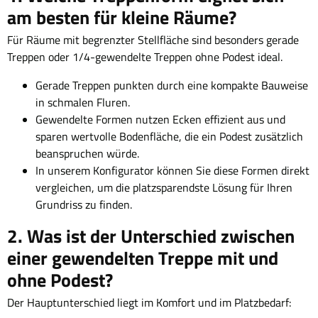
am besten für kleine Räume?
Für Räume mit begrenzter Stellfläche sind besonders gerade
Treppen oder 1/4-gewendelte Treppen ohne Podest ideal.
Gerade Treppen punkten durch eine kompakte Bauweise
in schmalen Fluren.
Gewendelte Formen nutzen Ecken effizient aus und
sparen wertvolle Bodenfläche, die ein Podest zusätzlich
beanspruchen würde.
In unserem Konfigurator können Sie diese Formen direkt
vergleichen, um die platzsparendste Lösung für Ihren
Grundriss zu finden.
2. Was ist der Unterschied zwischen
einer gewendelten Treppe mit und
ohne Podest?
Der Hauptunterschied liegt im Komfort und im Platzbedarf: