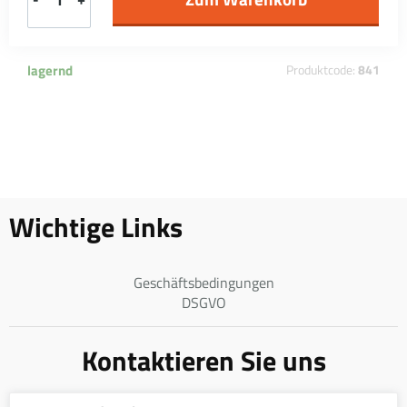
lagernd
Produktcode:
841
Wichtige Links
Geschäftsbedingungen
DSGVO
Kontaktieren Sie uns