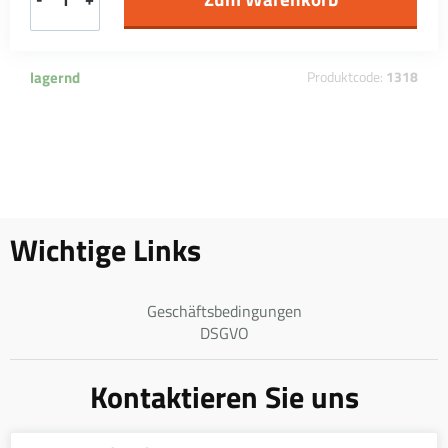
lagernd
Produktcode:
1318
Wichtige Links
Geschäftsbedingungen
DSGVO
Kontaktieren Sie uns