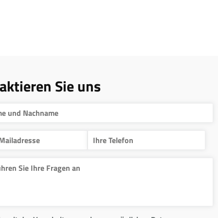
aktieren Sie uns