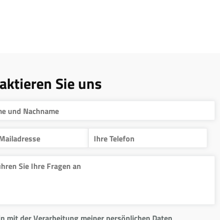
aktieren Sie uns
in mit der Verarbeitung meiner persönlichen Daten