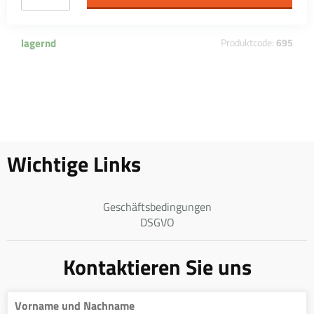
lagernd
Produktcode:
695
Wichtige Links
Geschäftsbedingungen
DSGVO
Kontaktieren Sie uns