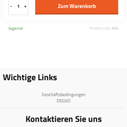
-
+
lagernd
Produktcode:
564
Wichtige Links
Geschäftsbedingungen
DSGVO
Kontaktieren Sie uns