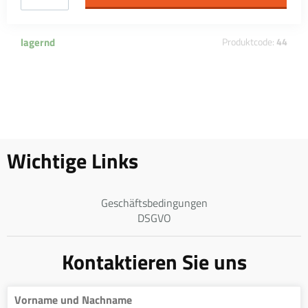
lagernd
Produktcode:
44
Wichtige Links
Geschäftsbedingungen
DSGVO
Kontaktieren Sie uns