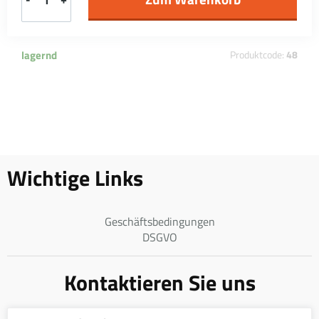
lagernd
Produktcode:
48
Wichtige Links
Geschäftsbedingungen
DSGVO
Kontaktieren Sie uns