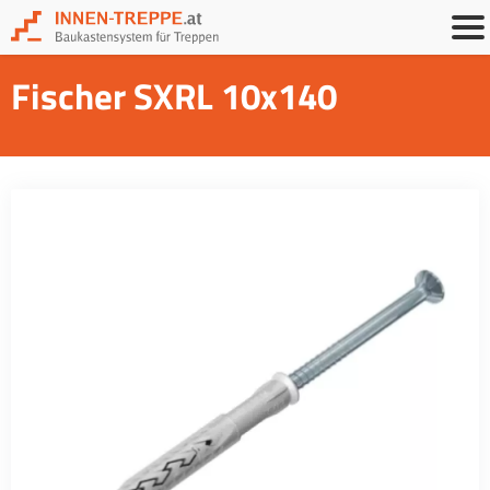
Fischer SXRL 10x140