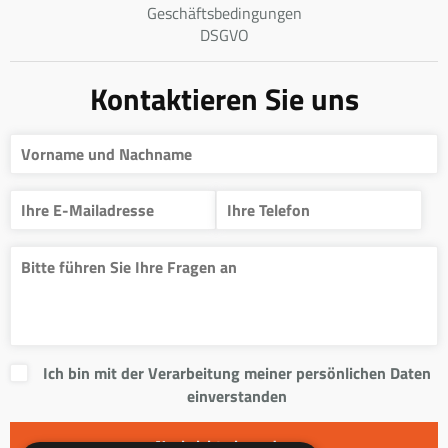
Geschäftsbedingungen
DSGVO
Kontaktieren Sie uns
Ich bin mit der Verarbeitung meiner persönlichen Daten
einverstanden