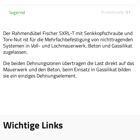
lagernd
Produktcode:
51
Der Rahmendübel Fischer SXRL-T mit Senkkopfschraube und
Torx-Nut ist für die Mehrfachbefestigung von nichttragenden
Systemen in Voll- und Lochmauerwerk, Beton und Gassilikat
zugelassen.
Die beiden Dehnungszonen übertragen die Last direkt auf das
Mauerwerk und den Beton, beim Einsatz in Gassilikat bilden
sie ein einziges Dehnungselement.
Wichtige Links