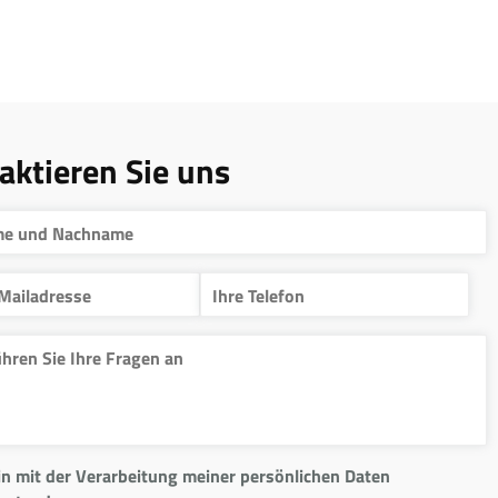
aktieren Sie uns
in mit der Verarbeitung meiner persönlichen Daten