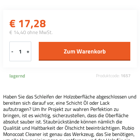
€
17,28
€ 14,40 ohne MwSt.
-
+
lagernd
Produktcode:
1657
Haben Sie das Schleifen der Holzoberfläche abgeschlossen und
bereiten sich darauf vor, eine Schicht Öl oder Lack
aufzutragen? Um Ihr Projekt zur wahren Perfektion zu
bringen, ist es wichtig, sicherzustellen, dass die Oberfläche
absolut sauber ist. Staubrückstände können nämlich die
Qualität und Haltbarkeit der Ölschicht beeinträchtigen. Rubio
Monocoat Cleaner ist genau das Werkzeug, das Sie benötigen,