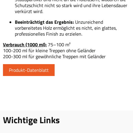
Schutzschicht nicht so stark wird und ihre Lebensdauer
verkürzt wird.
Beeinträchtigt das Ergebnis:
Unzureichend
vorbereitetes Holz ermöglicht es nicht, ein glattes,
professionelles Finish zu erzielen.
Verbrauch (1000 ml):
75–100 m²
100-200 ml für kleine Treppen ohne Geländer
200-300 ml für gewöhnliche Treppen mit Geländer
Produkt-Datenblatt
Wichtige Links