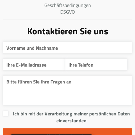
Geschäftsbedingungen
DSGVO
Kontaktieren Sie uns
Ich bin mit der Verarbeitung meiner persönlichen Daten
einverstanden