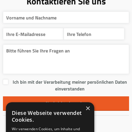
Kontaktieren Sie uns
Ich bin mit der Verarbeitung meiner persönlichen Daten
einverstanden
×
Diese Webseite verwendet
Cookies.
Kontakt
Wir verwenden Cookies, um Inhalte und