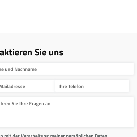
aktieren Sie uns
in mit der Verarbeitung meiner persönlichen Daten