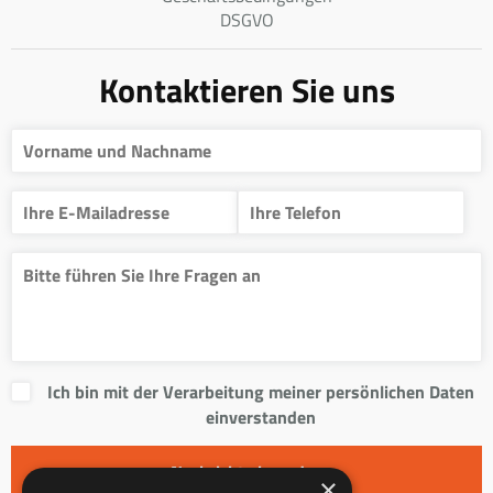
DSGVO
Kontaktieren Sie uns
Ich bin mit der Verarbeitung meiner persönlichen Daten
einverstanden
×