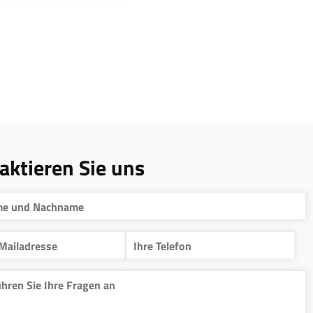
aktieren Sie uns