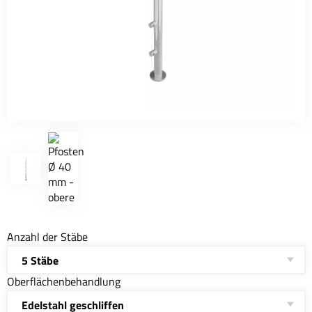
Anzahl der Stäbe
5 Stäbe
Oberflächenbehandlung
Edelstahl geschliffen