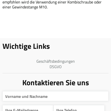
empfohlen wird die Verwendung einer Kombischraube oder
einer Gewindestange M10.
Wichtige Links
Geschäftsbedingungen
DSGVO
Kontaktieren Sie uns