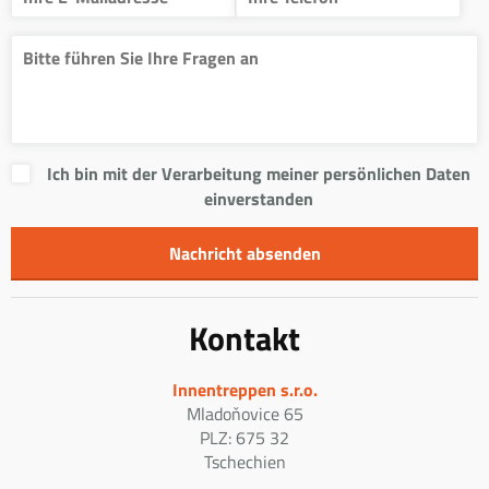
Ich bin mit der Verarbeitung meiner persönlichen Daten
einverstanden
Kontakt
Innentreppen s.r.o.
Mladoňovice 65
PLZ: 675 32
Tschechien