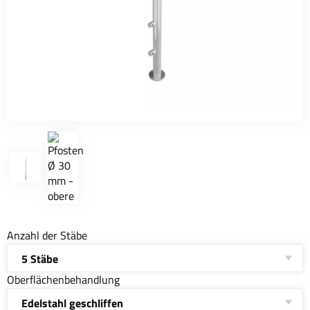
Anzahl der Stäbe
5 Stäbe
Oberflächenbehandlung
Edelstahl geschliffen