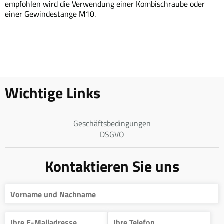
empfohlen wird die Verwendung einer Kombischraube oder
einer Gewindestange M10.
Wichtige Links
Geschäftsbedingungen
DSGVO
Kontaktieren Sie uns