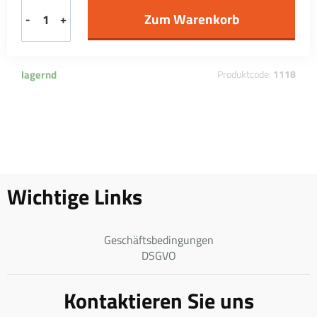
-
+
lagernd
Produktcode:
1118
Wichtige Links
Geschäftsbedingungen
DSGVO
Kontaktieren Sie uns