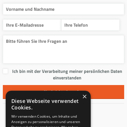
Ich bin mit der Verarbeitung meiner persönlichen Daten
einverstanden
×
Diese Webseite verwendet
Cookies.
Kontakt
Wir verwenden Cookies, um Inhalte und
Anzeigen zu personalisieren und unseren