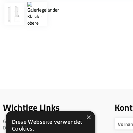
Wichtige Links
Kont
×
Geschäftsbedingungen
Diese Webseite verwendet
DSGVO
Cookies.