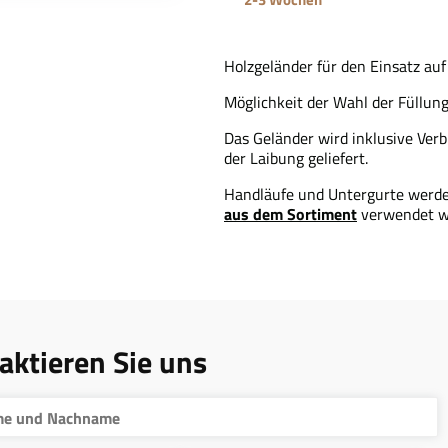
Holzgeländer für den Einsatz auf 
Möglichkeit der Wahl der Füllu
Das Geländer wird inklusive Ver
der Laibung geliefert.
Handläufe und Untergurte werde
aus dem Sortiment
verwendet w
aktieren Sie uns