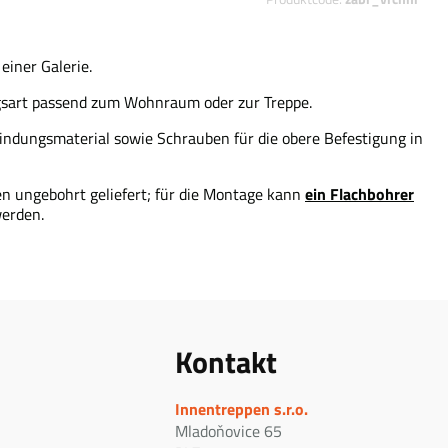
einer Galerie.
ngsart passend zum Wohnraum oder zur Treppe.
bindungsmaterial sowie Schrauben für die obere Befestigung in
ein Flachbohrer
n ungebohrt geliefert; für die Montage kann
erden.
Kontakt
Innentreppen s.r.o.
Mladoňovice 65