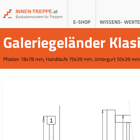
E-SHOP
WISSENS- WERTE
Galeriegeländer Klasi
Pfosten 78x78 mm, Handläufe 70x39 mm, Untergurt 50x39 mm
1