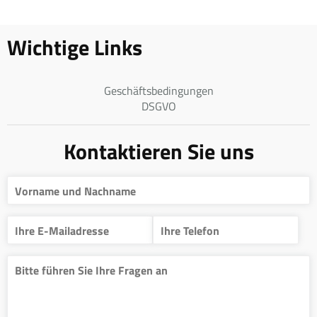
Wichtige Links
Geschäftsbedingungen
DSGVO
Kontaktieren Sie uns