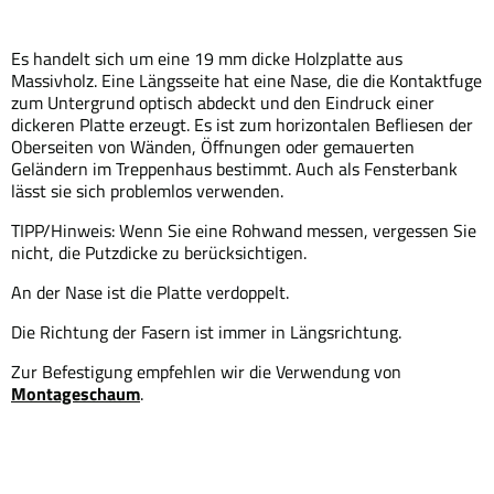
Es handelt sich um eine 19 mm dicke Holzplatte aus
Massivholz. Eine Längsseite hat eine Nase, die die Kontaktfuge
zum Untergrund optisch abdeckt und den Eindruck einer
dickeren Platte erzeugt. Es ist zum horizontalen Befliesen der
Oberseiten von Wänden, Öffnungen oder gemauerten
Geländern im Treppenhaus bestimmt. Auch als Fensterbank
lässt sie sich problemlos verwenden.
TIPP/Hinweis: Wenn Sie eine Rohwand messen, vergessen Sie
nicht, die Putzdicke zu berücksichtigen.
An der Nase ist die Platte verdoppelt.
Die Richtung der Fasern ist immer in Längsrichtung.
Zur Befestigung empfehlen wir die Verwendung von
Montageschaum
.