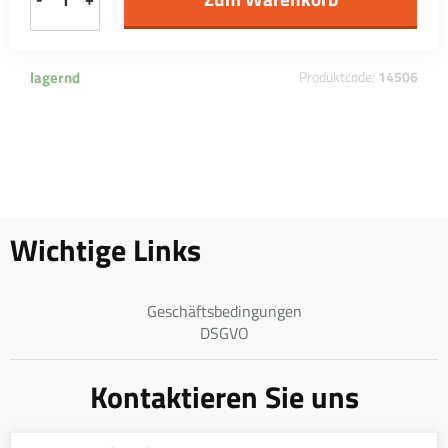
lagernd
Produktcode:
14506
Wichtige Links
Geschäftsbedingungen
DSGVO
Kontaktieren Sie uns