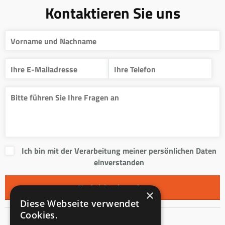
Kontaktieren Sie uns
Ich bin mit der Verarbeitung meiner persönlichen Daten
einverstanden
×
Diese Webseite verwendet
Cookies.