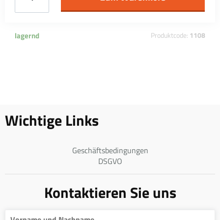
lagernd
Produktcode:
1108
Wichtige Links
Geschäftsbedingungen
DSGVO
Kontaktieren Sie uns