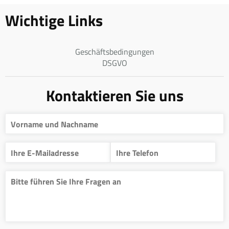
Wichtige Links
Geschäftsbedingungen
DSGVO
Kontaktieren Sie uns