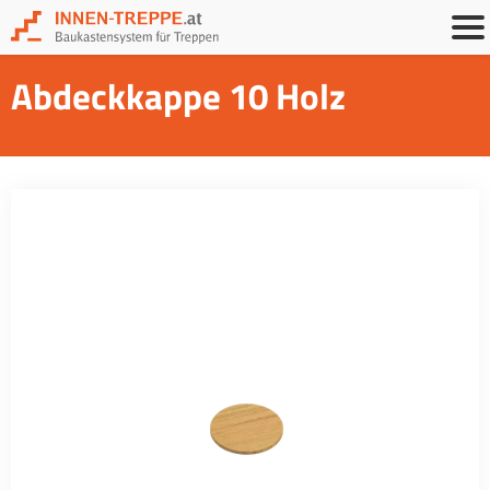
Abdeckkappe 10 Holz