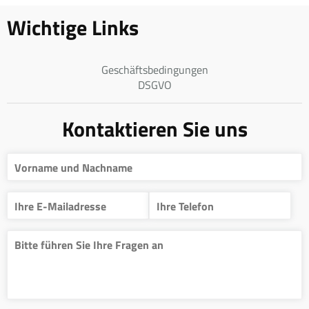
Wichtige Links
Geschäftsbedingungen
DSGVO
Kontaktieren Sie uns