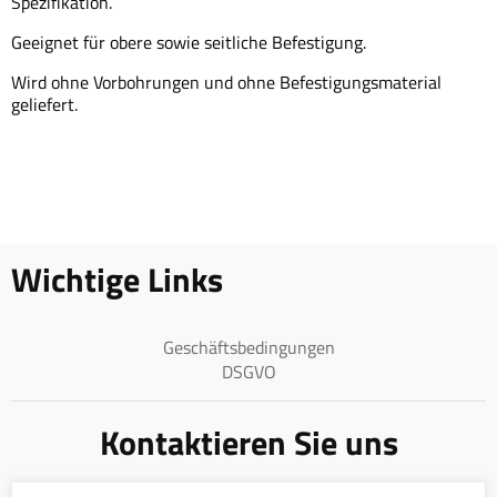
Spezifikation.
Geeignet für obere sowie seitliche Befestigung.
Wird ohne Vorbohrungen und ohne Befestigungsmaterial
geliefert.
Wichtige Links
Geschäftsbedingungen
DSGVO
Kontaktieren Sie uns