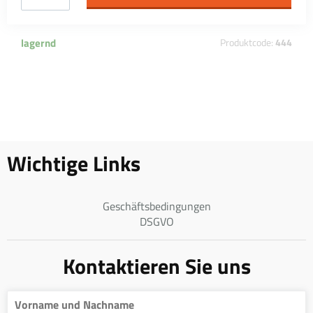
lagernd
Produktcode:
444
Wichtige Links
Geschäftsbedingungen
DSGVO
Kontaktieren Sie uns