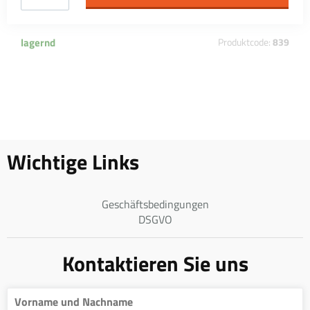
lagernd
Produktcode:
839
Wichtige Links
Geschäftsbedingungen
DSGVO
Kontaktieren Sie uns