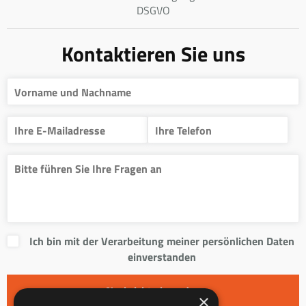
DSGVO
Kontaktieren Sie uns
Ich bin mit der Verarbeitung meiner persönlichen Daten
einverstanden
×