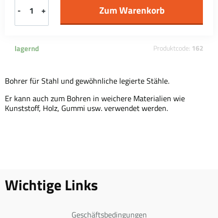
-
+
lagernd
Produktcode:
162
Bohrer für Stahl und gewöhnliche legierte Stähle.
Er kann auch zum Bohren in weichere Materialien wie
Kunststoff, Holz, Gummi usw. verwendet werden.
Wichtige Links
Geschäftsbedingungen