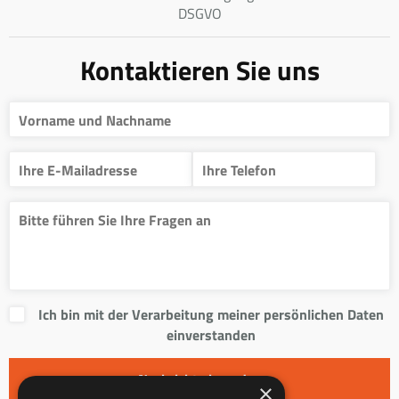
DSGVO
Kontaktieren Sie uns
Ich bin mit der Verarbeitung meiner persönlichen Daten
einverstanden
×