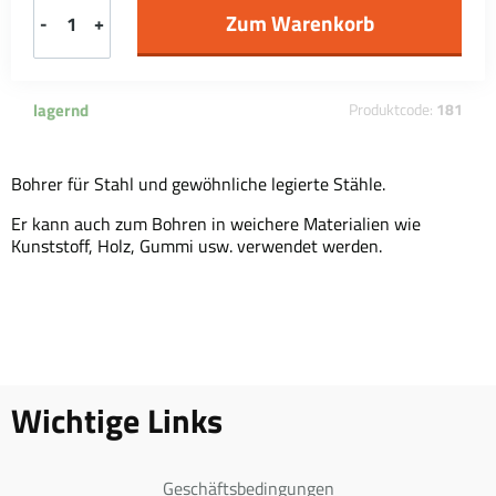
-
+
lagernd
Produktcode:
181
Bohrer für Stahl und gewöhnliche legierte Stähle.
Er kann auch zum Bohren in weichere Materialien wie
Kunststoff, Holz, Gummi usw. verwendet werden.
Wichtige Links
Geschäftsbedingungen