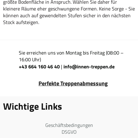
größte Bodenfläche in Anspruch. Wählen Sie daher für
kleinere Räume eher geschwungene Formen. Keine Sorge - Sie
können auch auf gewendelten Stufen sicher in den nächsten
Stock aufsteigen.
Sie erreichen uns von Montag bis Freitag (08:00 –
16:00 Uhr)
+43 664 160 46 40
info@innen-treppen.de
|
Perfekte Treppenabmessung
Wichtige Links
Geschäftsbedingungen
DSGVO