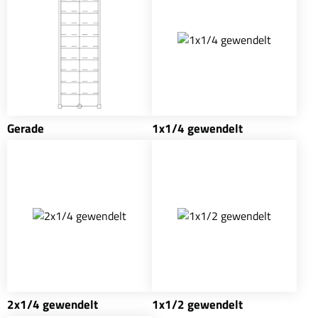
Gerade
1x1/4 gewendelt
2x1/4 gewendelt
1x1/2 gewendelt