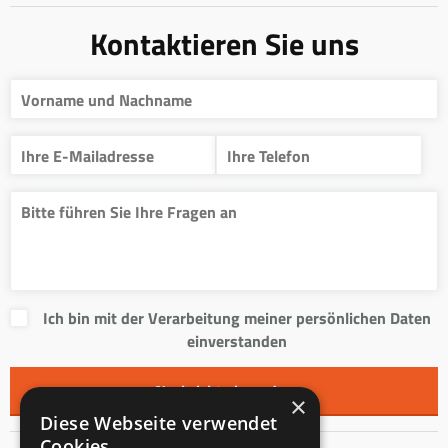
Kontaktieren Sie uns
Ich bin mit der Verarbeitung meiner persönlichen Daten
einverstanden
×
Diese Webseite verwendet
Cookies.