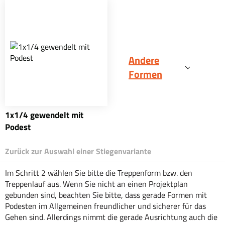
Andere
Formen
1x1/4 gewendelt mit
Podest
Zurück zur Auswahl einer Stiegenvariante
Im Schritt 2 wählen Sie bitte die Treppenform bzw. den
Treppenlauf aus. Wenn Sie nicht an einen Projektplan
gebunden sind, beachten Sie bitte, dass gerade Formen mit
Podesten im Allgemeinen freundlicher und sicherer für das
Gehen sind. Allerdings nimmt die gerade Ausrichtung auch die