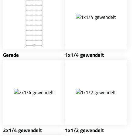
Gerade
1x1/4 gewendelt
2x1/4 gewendelt
1x1/2 gewendelt