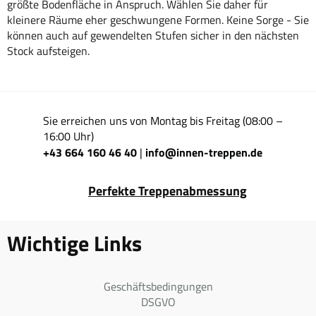
größte Bodenfläche in Anspruch. Wählen Sie daher für
kleinere Räume eher geschwungene Formen. Keine Sorge - Sie
können auch auf gewendelten Stufen sicher in den nächsten
Stock aufsteigen.
Sie erreichen uns von Montag bis Freitag (08:00 –
16:00 Uhr)
+43 664 160 46 40
info@innen-treppen.de
|
Perfekte Treppenabmessung
Wichtige Links
Geschäftsbedingungen
DSGVO