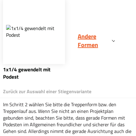
Andere
Formen
1x1/4 gewendelt mit
Podest
Zurück zur Auswahl einer Stiegenvariante
Im Schritt 2 wählen Sie bitte die Treppenform bzw. den
Treppenlauf aus. Wenn Sie nicht an einen Projektplan
gebunden sind, beachten Sie bitte, dass gerade Formen mit
Podesten im Allgemeinen freundlicher und sicherer für das
Gehen sind. Allerdings nimmt die gerade Ausrichtung auch die