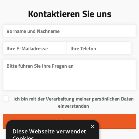
Kontaktieren Sie uns
Ich bin mit der Verarbeitung meiner persönlichen Daten
einverstanden
×
Diese Webseite verwendet
Cookies.