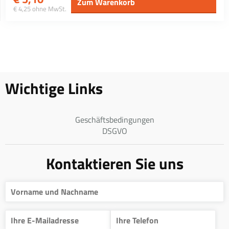
Zum Warenkorb
€ 4,25 ohne MwSt.
Wichtige Links
Geschäftsbedingungen
DSGVO
Kontaktieren Sie uns