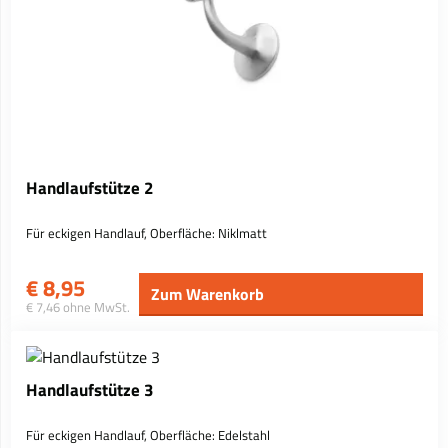
Handlaufstütze 2
Für eckigen Handlauf, Oberfläche: Niklmatt
€
8,95
Zum Warenkorb
€ 7,46 ohne MwSt.
Handlaufstütze 3
Für eckigen Handlauf, Oberfläche: Edelstahl