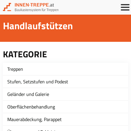
Handlaufstützen
KATEGORIE
Treppen
Stufen, Setzstufen und Podest
Geländer und Galerie
Oberflächenbehandlung
Mauerabdeckung, Parappet