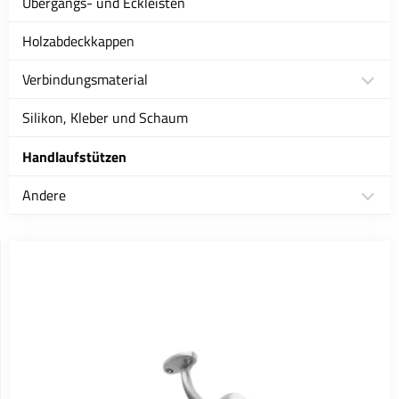
Übergangs- und Eckleisten
Holzabdeckkappen
Verbindungsmaterial
Silikon, Kleber und Schaum
Handlaufstützen
Andere