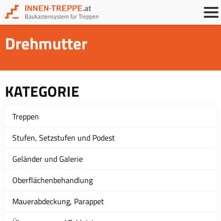
Drehmutter
KATEGORIE
Treppen
Stufen, Setzstufen und Podest
Geländer und Galerie
Oberflächenbehandlung
Mauerabdeckung, Parappet