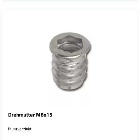
Drehmutter M8x15
feuerverzinkt