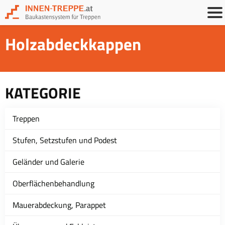
Holzabdeckkappen
KATEGORIE
Treppen
Stufen, Setzstufen und Podest
Geländer und Galerie
Oberflächenbehandlung
Mauerabdeckung, Parappet