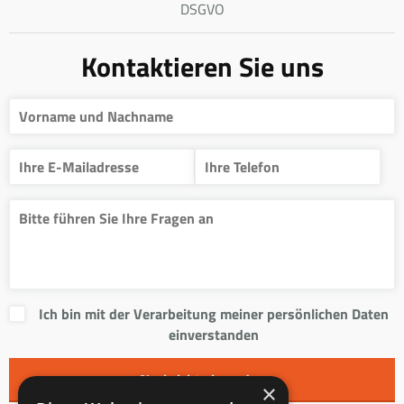
DSGVO
Kontaktieren Sie uns
Ich bin mit der Verarbeitung meiner persönlichen Daten
einverstanden
×