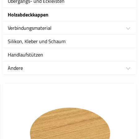
Übergangs- und Eckleisten
Holzabdeckkappen
Verbindungsmaterial
Silikon, Kleber und Schaum
Handlaufstützen
Andere