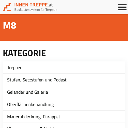
M8
KATEGORIE
Treppen
Stufen, Setzstufen und Podest
Geländer und Galerie
Oberflächenbehandlung
Mauerabdeckung, Parappet