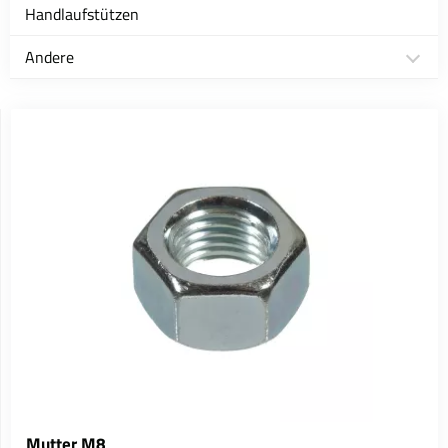
Handlaufstützen
Andere
Mutter M8