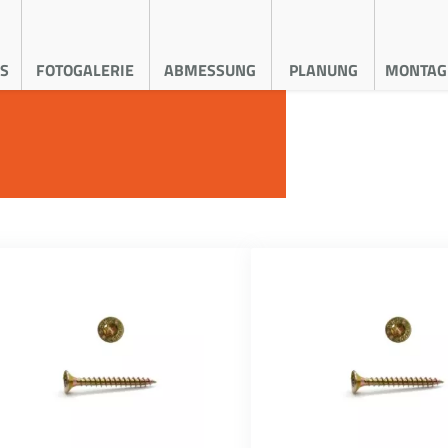
S
FOTOGALERIE
ABMESSUNG
PLANUNG
MONTAG