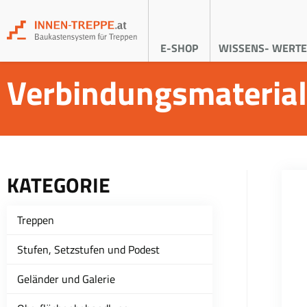
E-SHOP
WISSENS- WERTE
Verbindungsmaterial
KATEGORIE
Treppen
Stufen, Setzstufen und Podest
Geländer und Galerie